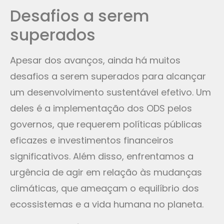
Desafios a serem
superados
Apesar dos avanços, ainda há muitos
desafios a serem superados para alcançar
um desenvolvimento sustentável efetivo. Um
deles é a implementação dos ODS pelos
governos, que requerem políticas públicas
eficazes e investimentos financeiros
significativos. Além disso, enfrentamos a
urgência de agir em relação às mudanças
climáticas, que ameaçam o equilíbrio dos
ecossistemas e a vida humana no planeta.