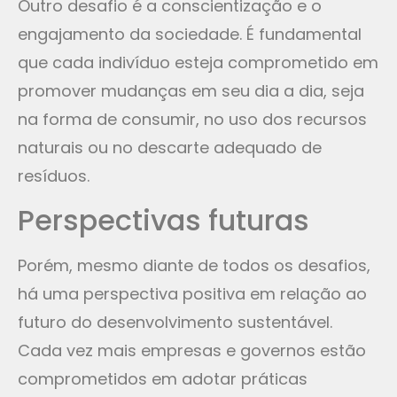
Outro desafio é a conscientização e o
engajamento da sociedade. É fundamental
que cada indivíduo esteja comprometido em
promover mudanças em seu dia a dia, seja
na forma de consumir, no uso dos recursos
naturais ou no descarte adequado de
resíduos.
Perspectivas futuras
Porém, mesmo diante de todos os desafios,
há uma perspectiva positiva em relação ao
futuro do desenvolvimento sustentável.
Cada vez mais empresas e governos estão
comprometidos em adotar práticas