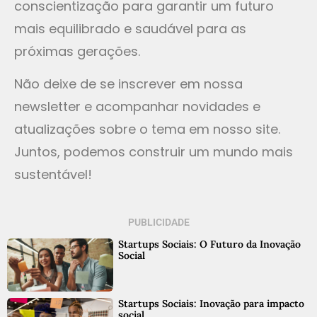
conscientização para garantir um futuro
mais equilibrado e saudável para as
próximas gerações.
Não deixe de se inscrever em nossa
newsletter e acompanhar novidades e
atualizações sobre o tema em nosso site.
Juntos, podemos construir um mundo mais
sustentável!
PUBLICIDADE
Startups Sociais: O Futuro da Inovação
Social
Startups Sociais: Inovação para impacto
social