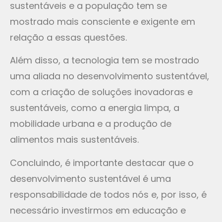
sustentáveis e a população tem se
mostrado mais consciente e exigente em
relação a essas questões.
Além disso, a tecnologia tem se mostrado
uma aliada no desenvolvimento sustentável,
com a criação de soluções inovadoras e
sustentáveis, como a energia limpa, a
mobilidade urbana e a produção de
alimentos mais sustentáveis.
Concluindo, é importante destacar que o
desenvolvimento sustentável é uma
responsabilidade de todos nós e, por isso, é
necessário investirmos em educação e