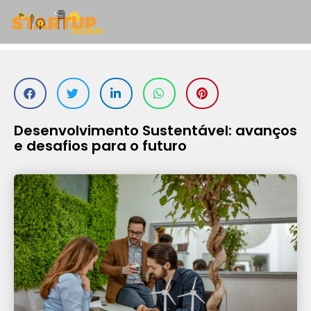
Desenvolvimento Sustentável: avanços
e desafios para o futuro