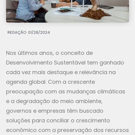
REDAÇÃO
01/28/2024
Nos últimos anos, o conceito de
Desenvolvimento Sustentável tem ganhado
cada vez mais destaque e relevância na
agenda global. Com a crescente
preocupação com as mudanças climáticas
e a degradação do meio ambiente,
governos e empresas têm buscado
soluções para conciliar o crescimento
econômico com a preservação dos recursos