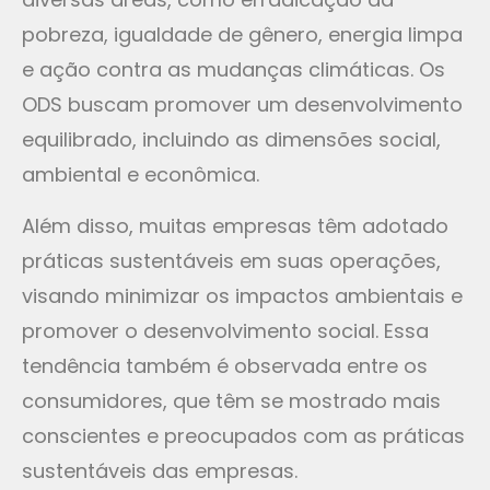
pobreza, igualdade de gênero, energia limpa
e ação contra as mudanças climáticas. Os
ODS buscam promover um desenvolvimento
equilibrado, incluindo as dimensões social,
ambiental e econômica.
Além disso, muitas empresas têm adotado
práticas sustentáveis em suas operações,
visando minimizar os impactos ambientais e
promover o desenvolvimento social. Essa
tendência também é observada entre os
consumidores, que têm se mostrado mais
conscientes e preocupados com as práticas
sustentáveis das empresas.