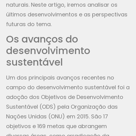
naturais. Neste artigo, iremos analisar os
últimos desenvolvimentos e as perspectivas
futuras do tema.
Os avanços do
desenvolvimento
sustentável
Um dos principais avanços recentes no
campo do desenvolvimento sustentável foi a
adoção dos Objetivos de Desenvolvimento
Sustentável (ODS) pela Organização das
Nações Unidas (ONU) em 2015. São 17
objetivos e 169 metas que abrangem
diversas áreas, como erradicação da