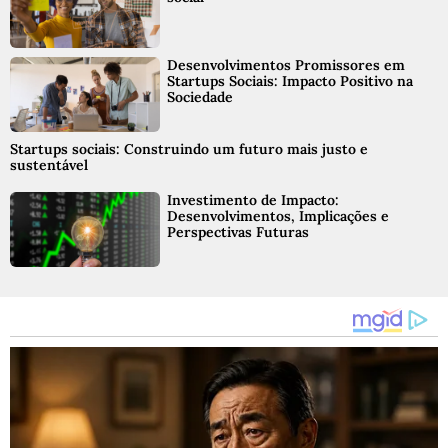
Desenvolvimentos Promissores em
Startups Sociais: Impacto Positivo na
Sociedade
Startups sociais: Construindo um futuro mais justo e
sustentável
Investimento de Impacto:
Desenvolvimentos, Implicações e
Perspectivas Futuras