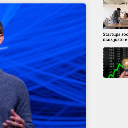
Startups so
mais justo e