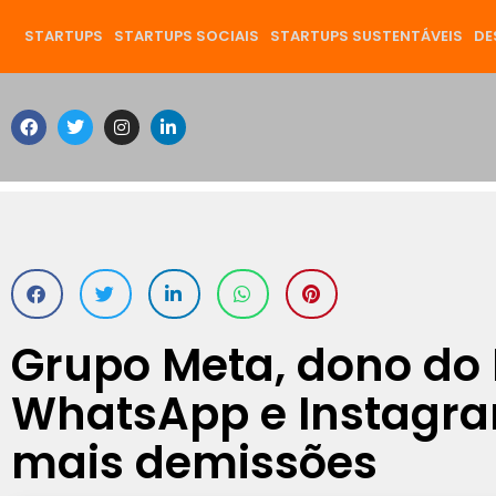
STARTUPS
STARTUPS SOCIAIS
STARTUPS SUSTENTÁVEIS
DE
Grupo Meta, dono do
WhatsApp e Instagra
mais demissões