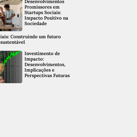
Desenvolvimentos
Promissores em
Startups Sociais:
Impacto Positivo na
Sociedade
ciais: Construindo um futuro
 sustentável
Investimento de
Impacto:
Desenvolvimentos,
Implicações e
Perspectivas Futuras