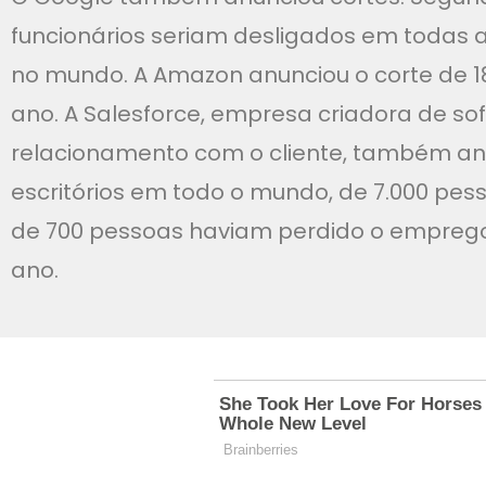
funcionários seriam desligados em todas as
no mundo. A Amazon anunciou o corte de 1
ano. A Salesforce, empresa criadora de s
relacionamento com o cliente, também a
escritórios em todo o mundo, de 7.000 pes
de 700 pessoas haviam perdido o emprego
ano.