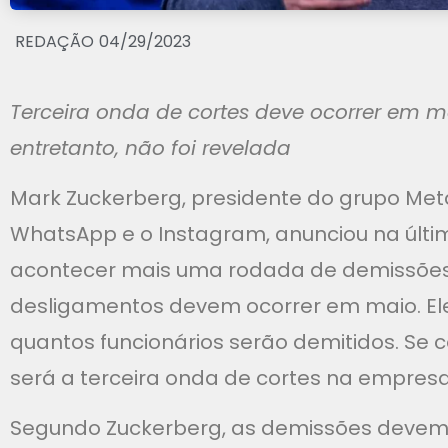
REDAÇÃO
04/29/2023
Terceira onda de cortes deve ocorrer em m
entretanto, não foi revelada
Mark Zuckerberg, presidente do grupo Met
WhatsApp e o Instagram, anunciou na últim
acontecer mais uma rodada de demissões
desligamentos devem ocorrer em maio. Ele,
quantos funcionários serão demitidos. Se 
será a terceira onda de cortes na empresa
Segundo Zuckerberg, as demissões devem 